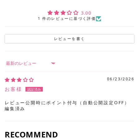
3.00
1 件のレビューに基づく評価
レビューを書く
Sort by
06/23/2026
お客様
レビュー公開時にポイント付与（自動公開設定OFF）
編集済み
RECOMMEND