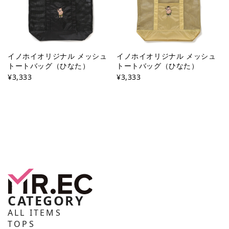
イノホイオリジナル メッシュ
イノホイオリジナル メッシュ
トートバッグ（ひなた）
トートバッグ（ひなた）
¥3,333
¥3,333
CATEGORY
ALL ITEMS
TOPS