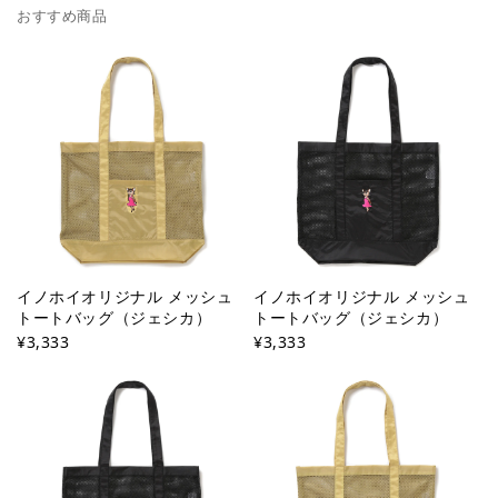
おすすめ商品
イノホイオリジナル メッシュ
イノホイオリジナル メッシュ
トートバッグ（ジェシカ）
トートバッグ（ジェシカ）
¥3,333
¥3,333