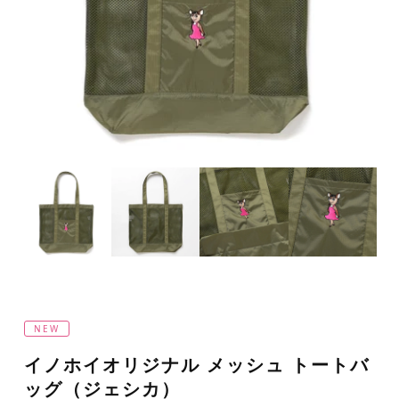
NEW
イノホイオリジナル メッシュ トートバ
ッグ（ジェシカ）